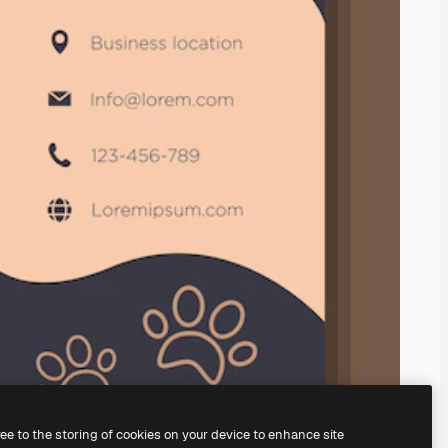
ree to the storing of cookies on your device to enhance site