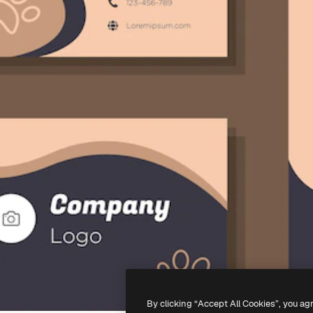
By clicking “Accept All Cookies”, you ag