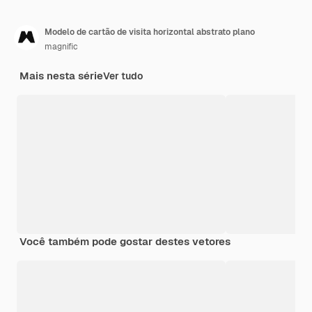
Modelo de cartão de visita horizontal abstrato plano
magnific
Mais nesta série
Ver tudo
Você também pode gostar destes vetores