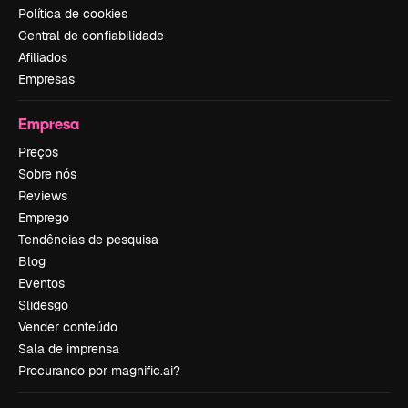
Política de cookies
Central de confiabilidade
Afiliados
Empresas
Empresa
Preços
Sobre nós
Reviews
Emprego
Tendências de pesquisa
Blog
Eventos
Slidesgo
Vender conteúdo
Sala de imprensa
Procurando por magnific.ai?