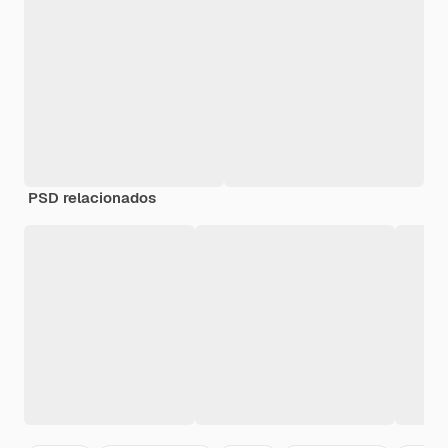
PSD relacionados