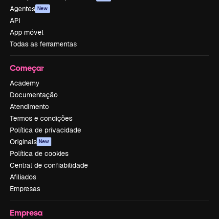
Agentes
New
API
App móvel
Todas as ferramentas
Começar
Academy
Documentação
Atendimento
Termos e condições
Política de privacidade
Originais
New
Política de cookies
Central de confiabilidade
Afiliados
Empresas
Empresa