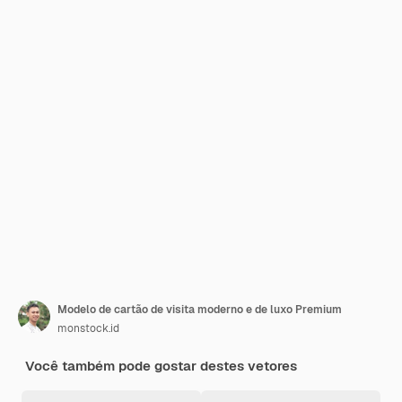
Modelo de cartão de visita moderno e de luxo Premium
monstock.id
Você também pode gostar destes vetores