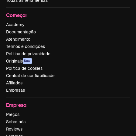
Todas as ferramentas
Começar
Academy
Documentação
Atendimento
Termos e condições
Política de privacidade
Originais
New
Política de cookies
Central de confiabilidade
Afiliados
Empresas
Empresa
Preços
Sobre nós
Reviews