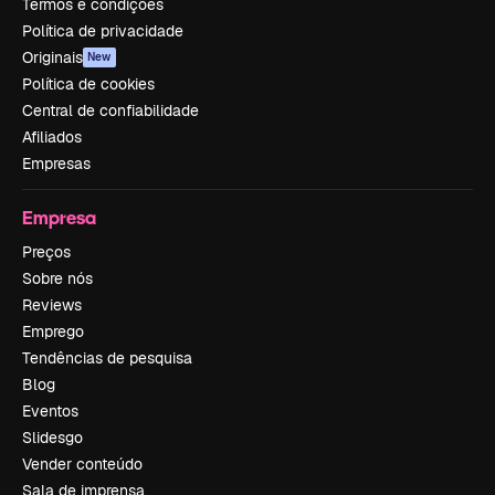
Termos e condições
Política de privacidade
Originais
New
Política de cookies
Central de confiabilidade
Afiliados
Empresas
Empresa
Preços
Sobre nós
Reviews
Emprego
Tendências de pesquisa
Blog
Eventos
Slidesgo
Vender conteúdo
Sala de imprensa