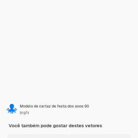
Modelo de cartaz de festa dos anos 90
brgfx
Você também pode gostar destes vetores