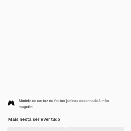
Modelo de cartaz de festas juninas desenhado à mão
magnific
Mais nesta série
Ver tudo