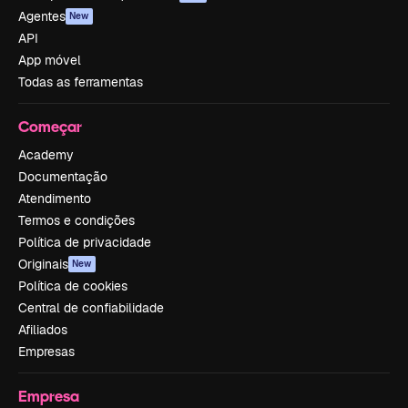
Agentes
New
API
App móvel
Todas as ferramentas
Começar
Academy
Documentação
Atendimento
Termos e condições
Política de privacidade
Originais
New
Política de cookies
Central de confiabilidade
Afiliados
Empresas
Empresa