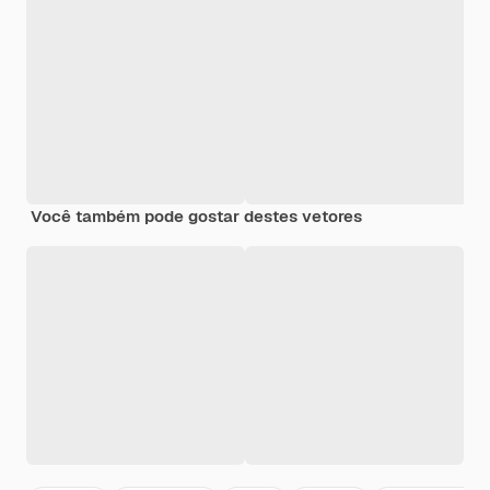
Você também pode gostar destes vetores