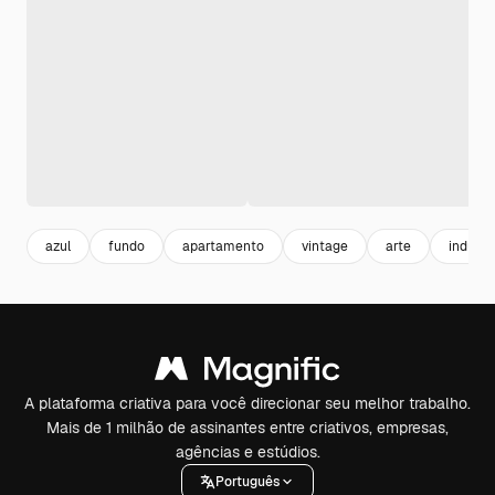
azul
fundo
apartamento
vintage
arte
indústr
A plataforma criativa para você direcionar seu melhor trabalho.
Mais de 1 milhão de assinantes entre criativos, empresas,
agências e estúdios.
Português