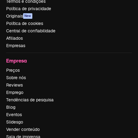
Termos e condições
Política de privacidade
Originais
New
Política de cookies
Central de confiabilidade
Afiliados
Empresas
Empresa
Preços
Sobre nós
Reviews
Emprego
Tendências de pesquisa
Blog
Eventos
Slidesgo
Vender conteúdo
Sala de imprensa