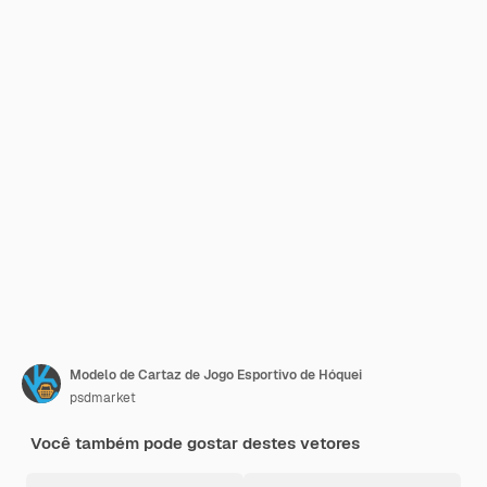
Modelo de Cartaz de Jogo Esportivo de Hóquei
psdmarket
Você também pode gostar destes vetores