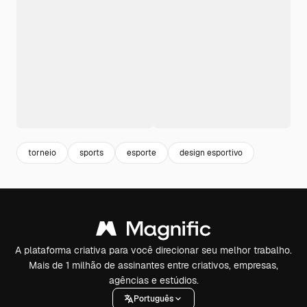
torneio
sports
esporte
design esportivo
A plataforma criativa para você direcionar seu melhor trabalho.
Mais de 1 milhão de assinantes entre criativos, empresas,
agências e estúdios.
Português