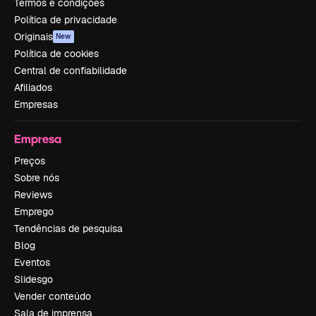
Termos e condições
Política de privacidade
Originais
New
Política de cookies
Central de confiabilidade
Afiliados
Empresas
Empresa
Preços
Sobre nós
Reviews
Emprego
Tendências de pesquisa
Blog
Eventos
Slidesgo
Vender conteúdo
Sala de imprensa