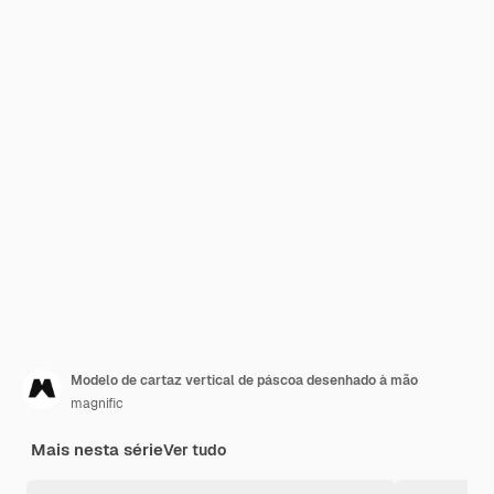
Modelo de cartaz vertical de páscoa desenhado à mão
magnific
Mais nesta série
Ver tudo