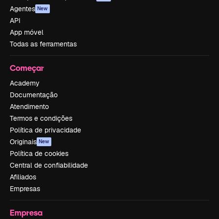
Agentes
New
API
App móvel
Todas as ferramentas
Começar
Academy
Documentação
Atendimento
Termos e condições
Política de privacidade
Originais
New
Política de cookies
Central de confiabilidade
Afiliados
Empresas
Empresa