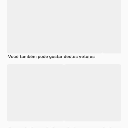
Você também pode gostar destes vetores