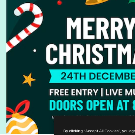
By clicking “Accept All Cookies”, you ag