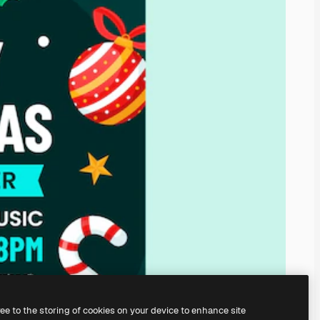
ree to the storing of cookies on your device to enhance site