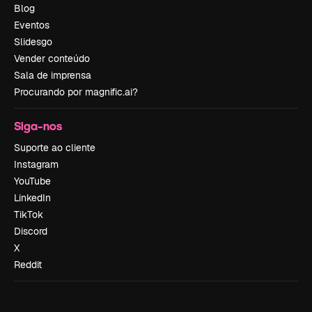
Blog
Eventos
Slidesgo
Vender conteúdo
Sala de imprensa
Procurando por magnific.ai?
Siga-nos
Suporte ao cliente
Instagram
YouTube
LinkedIn
TikTok
Discord
X
Reddit