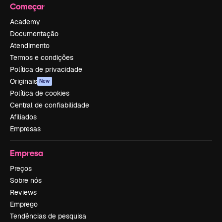
Começar
Academy
Documentação
Atendimento
Termos e condições
Política de privacidade
Originais
New
Política de cookies
Central de confiabilidade
Afiliados
Empresas
Empresa
Preços
Sobre nós
Reviews
Emprego
Tendências de pesquisa