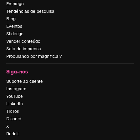
Emprego
Tendências de pesquisa
Blog
Eventos
Slidesgo
Vender conteúdo
Sala de imprensa
Procurando por magnific.ai?
Siga-nos
Suporte ao cliente
Instagram
YouTube
LinkedIn
TikTok
Discord
X
Reddit