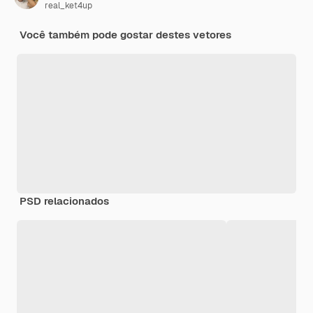
real_ket4up
Você também pode gostar destes vetores
PSD relacionados