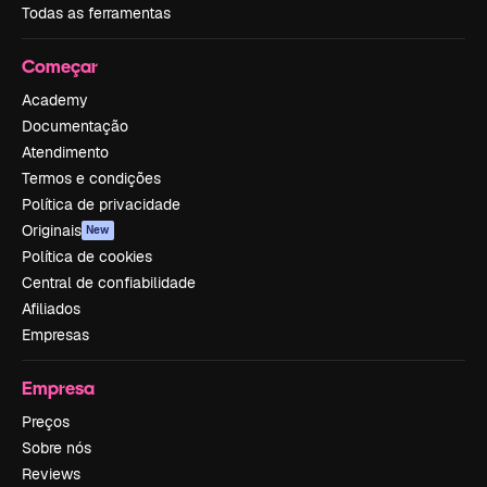
Todas as ferramentas
Começar
Academy
Documentação
Atendimento
Termos e condições
Política de privacidade
Originais
New
Política de cookies
Central de confiabilidade
Afiliados
Empresas
Empresa
Preços
Sobre nós
Reviews