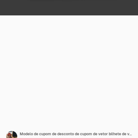
Modelo de cupom de desconto de cupom de vetor bilhete de vetor isolado