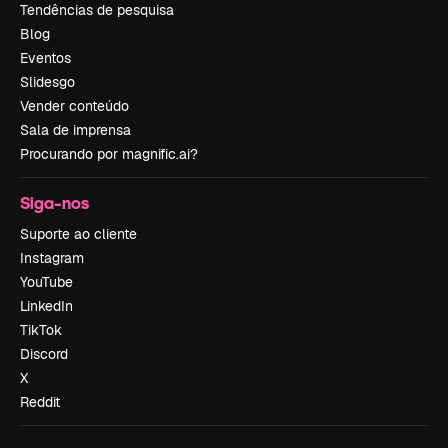
Tendências de pesquisa
Blog
Eventos
Slidesgo
Vender conteúdo
Sala de imprensa
Procurando por magnific.ai?
Siga-nos
Suporte ao cliente
Instagram
YouTube
LinkedIn
TikTok
Discord
X
Reddit