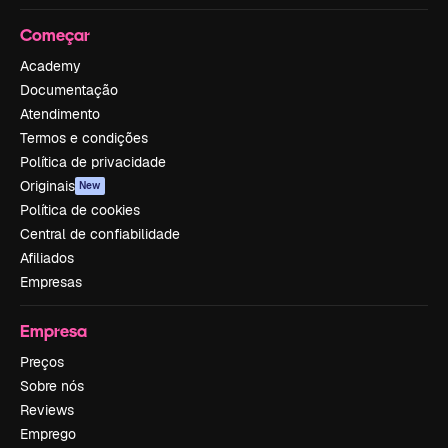
Começar
Academy
Documentação
Atendimento
Termos e condições
Política de privacidade
Originais
New
Política de cookies
Central de confiabilidade
Afiliados
Empresas
Empresa
Preços
Sobre nós
Reviews
Emprego