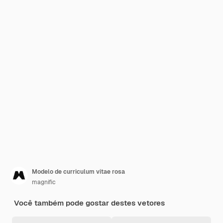
Modelo de curriculum vitae rosa
magnific
Você também pode gostar destes vetores