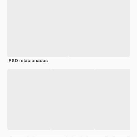
PSD relacionados