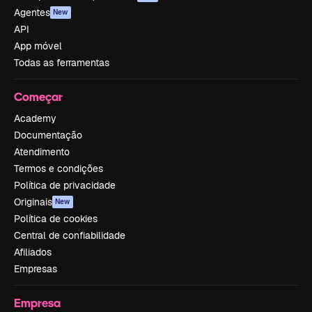
Agentes
New
API
App móvel
Todas as ferramentas
Começar
Academy
Documentação
Atendimento
Termos e condições
Política de privacidade
Originais
New
Política de cookies
Central de confiabilidade
Afiliados
Empresas
Empresa