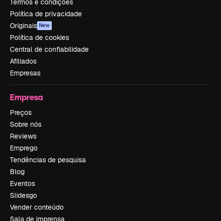
Termos e condições
Política de privacidade
Originais
New
Política de cookies
Central de confiabilidade
Afiliados
Empresas
Empresa
Preços
Sobre nós
Reviews
Emprego
Tendências de pesquisa
Blog
Eventos
Slidesgo
Vender conteúdo
Sala de imprensa