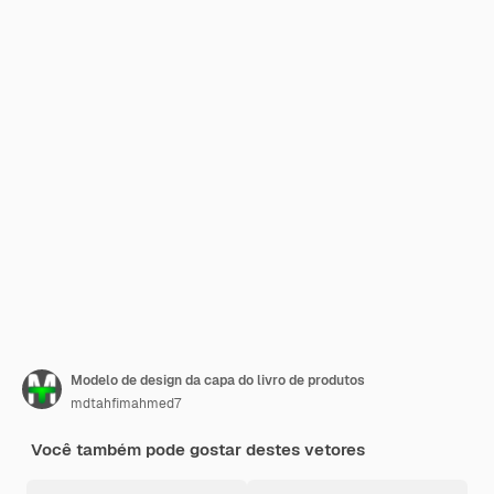
Modelo de design da capa do livro de produtos
mdtahfimahmed7
Você também pode gostar destes vetores