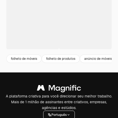
folheto de móveis
folheto de produtos
anúncio de móveis
A plataforma criativa para você direcionar seu melhor trabalho.
Mais de 1 milhão de assinantes entre criativos, empresas,
agências e estúdios.
Português