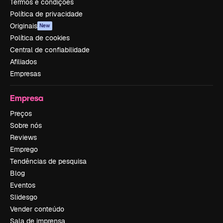
Termos e condições
Política de privacidade
Originais
New
Política de cookies
Central de confiabilidade
Afiliados
Empresas
Empresa
Preços
Sobre nós
Reviews
Emprego
Tendências de pesquisa
Blog
Eventos
Slidesgo
Vender conteúdo
Sala de imprensa