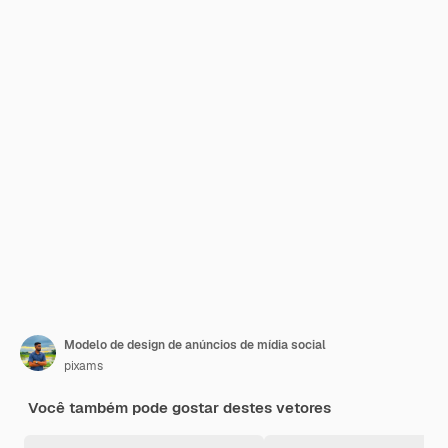
Modelo de design de anúncios de mídia social
pixams
Você também pode gostar destes vetores