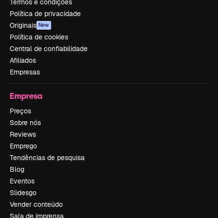
Termos e condições
Política de privacidade
Originais
New
Política de cookies
Central de confiabilidade
Afiliados
Empresas
Empresa
Preços
Sobre nós
Reviews
Emprego
Tendências de pesquisa
Blog
Eventos
Slidesgo
Vender conteúdo
Sala de imprensa