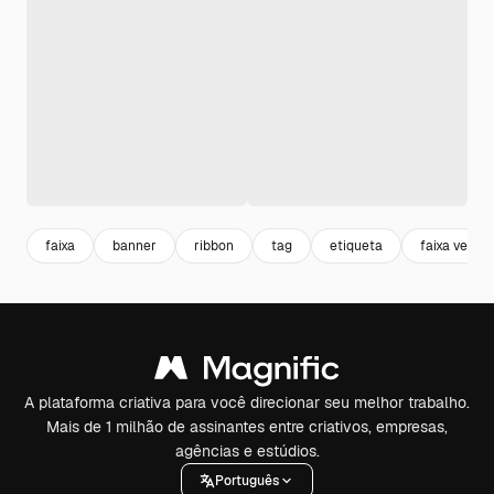
faixa
banner
ribbon
tag
etiqueta
faixa verme
A plataforma criativa para você direcionar seu melhor trabalho.
Mais de 1 milhão de assinantes entre criativos, empresas,
agências e estúdios.
Português