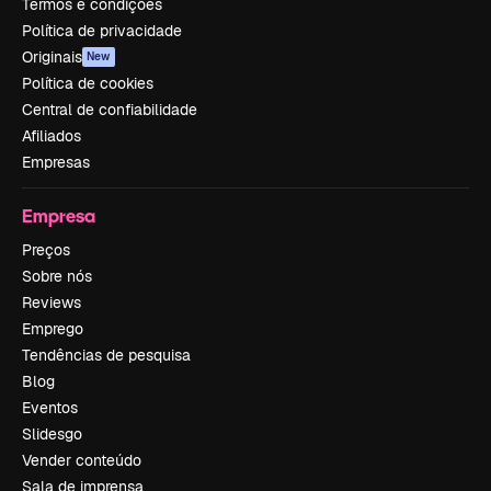
Termos e condições
Política de privacidade
Originais
New
Política de cookies
Central de confiabilidade
Afiliados
Empresas
Empresa
Preços
Sobre nós
Reviews
Emprego
Tendências de pesquisa
Blog
Eventos
Slidesgo
Vender conteúdo
Sala de imprensa