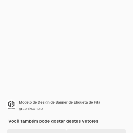
Modelo de Design de Banner de Etiqueta de Fita
graphixdxinerz
Você também pode gostar destes vetores