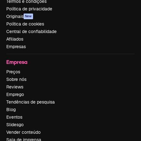
Termos e condições
Política de privacidade
Originais
New
Política de cookies
Central de confiabilidade
Afiliados
Empresas
Empresa
Preços
Sobre nós
Reviews
Emprego
Tendências de pesquisa
Blog
Eventos
Slidesgo
Vender conteúdo
Sala de imprensa