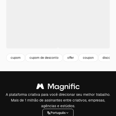
cupom
cupom de desconto
offer
coupon
discount
A plataforma criativa para você direcionar seu melhor trabalho.
Mais de 1 milhão de assinantes entre criativos, empresas,
agências e estúdios.
Português