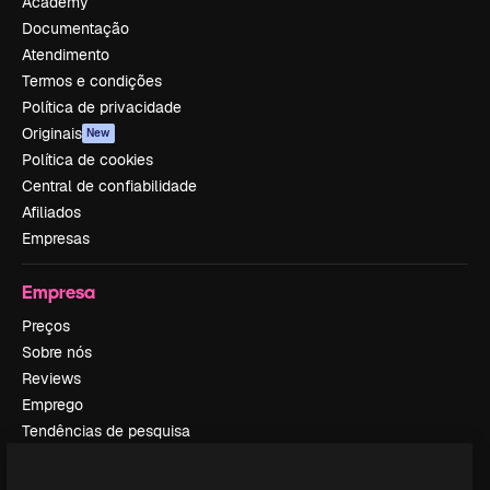
Academy
Documentação
Atendimento
Termos e condições
Política de privacidade
Originais
New
Política de cookies
Central de confiabilidade
Afiliados
Empresas
Empresa
Preços
Sobre nós
Reviews
Emprego
Tendências de pesquisa
Blog
Eventos