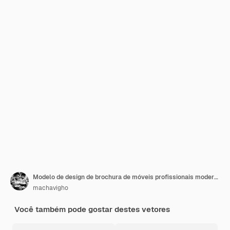
Modelo de design de brochura de móveis profissionais modernos
machavigho
Você também pode gostar destes vetores