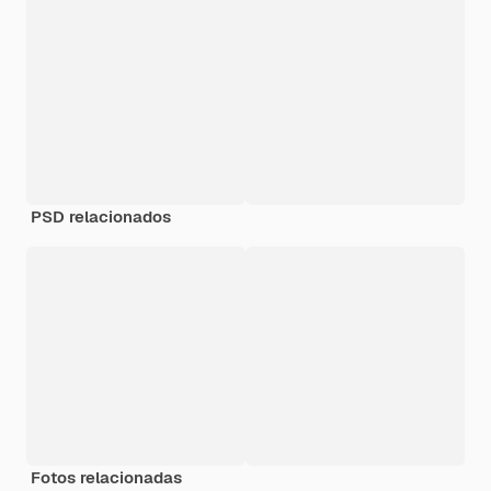
PSD relacionados
Fotos relacionadas