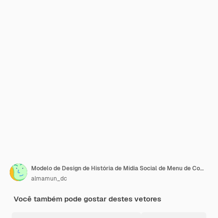
Modelo de Design de História de Mídia Social de Menu de Comida Especial
almamun_dc
Você também pode gostar destes vetores