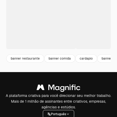
banner restaurante
banner comida
cardapio
banner
A plataforma criativa para você direcionar seu melhor trabalho.
Mais de 1 milhão de assinantes entre criativos, empresas,
agências e estúdios.
Português