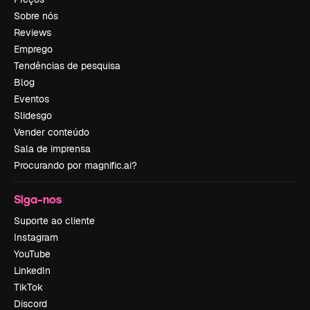
Sobre nós
Reviews
Emprego
Tendências de pesquisa
Blog
Eventos
Slidesgo
Vender conteúdo
Sala de imprensa
Procurando por magnific.ai?
Siga-nos
Suporte ao cliente
Instagram
YouTube
LinkedIn
TikTok
Discord