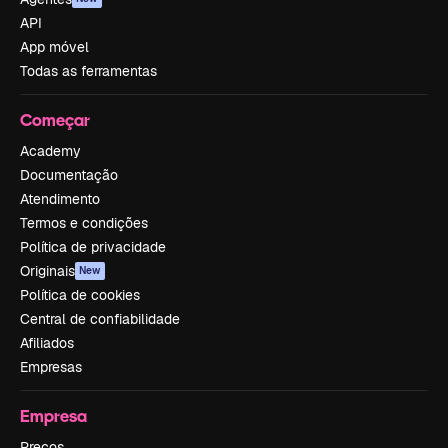
API
App móvel
Todas as ferramentas
Começar
Academy
Documentação
Atendimento
Termos e condições
Política de privacidade
Originais
New
Política de cookies
Central de confiabilidade
Afiliados
Empresas
Empresa
Preços