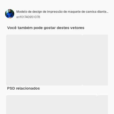
Modelo de design de impressão de maquete de camisa dianteira e traseira
arif01740951078
Você também pode gostar destes vetores
PSD relacionados