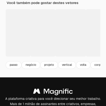
Você também pode gostar destes vetores
passo
negócio
projeto
vertical
volta
corporat
A plataforma criativa para você direcionar seu melhor trabalho.
Mais de 1 milhão de assinantes entre criativos, empresas,