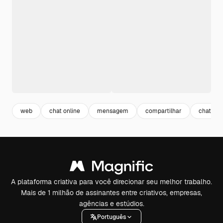
web
chat online
mensagem
compartilhar
chat
A plataforma criativa para você direcionar seu melhor trabalho.
Mais de 1 milhão de assinantes entre criativos, empresas,
agências e estúdios.
Português