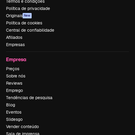
Termos e condições
Política de privacidade
Originais
New
Política de cookies
Central de confiabilidade
Afiliados
Empresas
Empresa
Preços
Sobre nós
Reviews
Emprego
Tendências de pesquisa
Blog
Eventos
Slidesgo
Vender conteúdo
Sala de imprensa