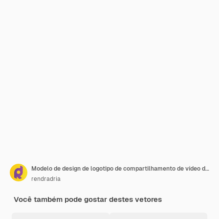
Modelo de design de logotipo de compartilhamento de vídeo de mídia vetorial
rendradria
Você também pode gostar destes vetores