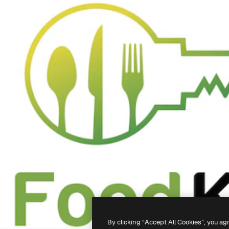
By clicking “Accept All Cookies”, you ag