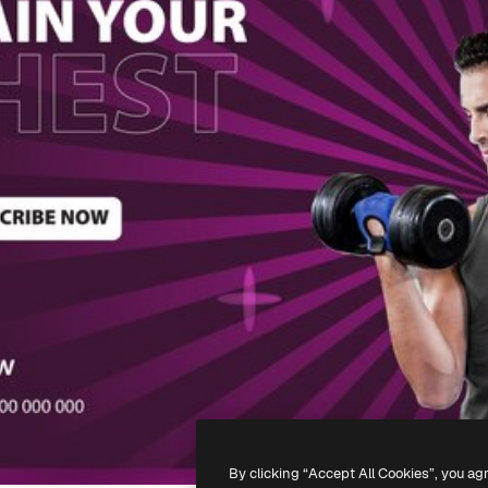
By clicking “Accept All Cookies”, you ag