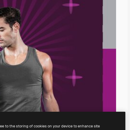
ree to the storing of cookies on your device to enhance site