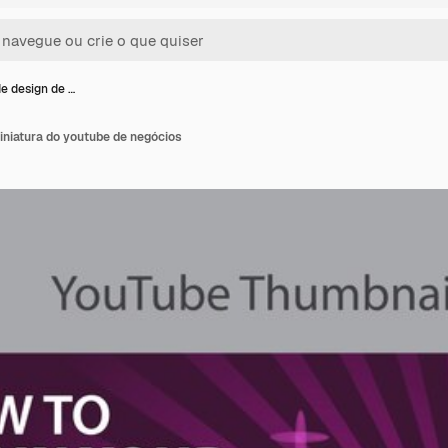
e design de …
iniatura do youtube de negócios