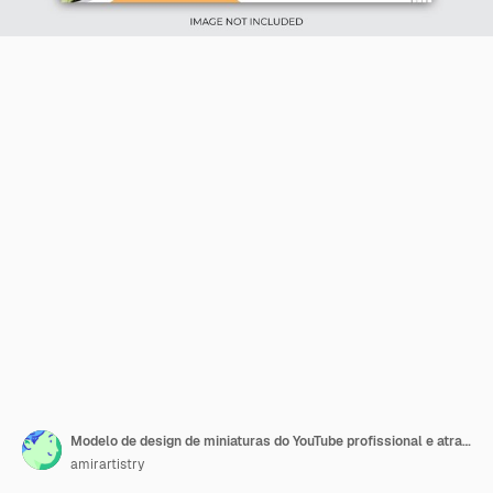
Modelo de design de miniaturas do YouTube profissional e atraente
amirartistry