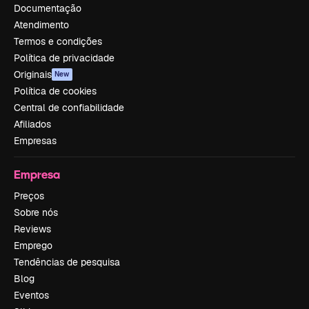
Documentação
Atendimento
Termos e condições
Política de privacidade
Originais
New
Política de cookies
Central de confiabilidade
Afiliados
Empresas
Empresa
Preços
Sobre nós
Reviews
Emprego
Tendências de pesquisa
Blog
Eventos