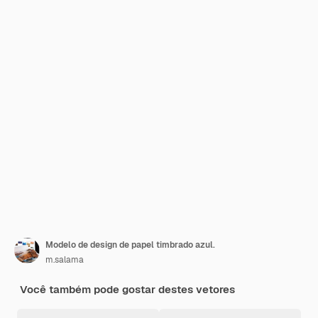
Modelo de design de papel timbrado azul.
m.salama
Você também pode gostar destes vetores