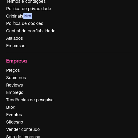
Termos e condições
Política de privacidade
Originais
New
Política de cookies
Central de confiabilidade
Afiliados
Empresas
Empresa
Preços
Sobre nós
Reviews
Emprego
Tendências de pesquisa
Blog
Eventos
Slidesgo
Vender conteúdo
Sala de imprensa