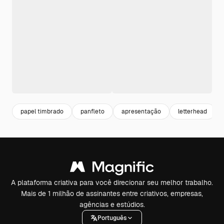
papel timbrado
panfleto
apresentação
letterhead
A plataforma criativa para você direcionar seu melhor trabalho.
Mais de 1 milhão de assinantes entre criativos, empresas,
agências e estúdios.
Português