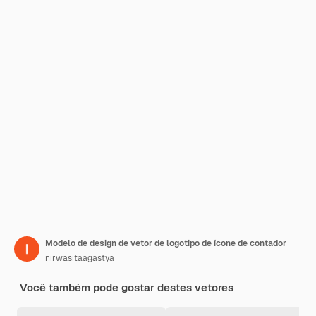
Modelo de design de vetor de logotipo de ícone de contador
nirwasitaagastya
Você também pode gostar destes vetores