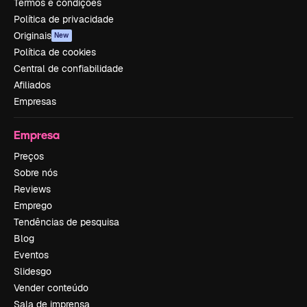
Termos e condições
Política de privacidade
Originais
New
Política de cookies
Central de confiabilidade
Afiliados
Empresas
Empresa
Preços
Sobre nós
Reviews
Emprego
Tendências de pesquisa
Blog
Eventos
Slidesgo
Vender conteúdo
Sala de imprensa