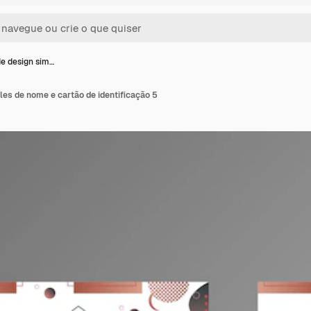
e design sim…
es de nome e cartão de identificação 5