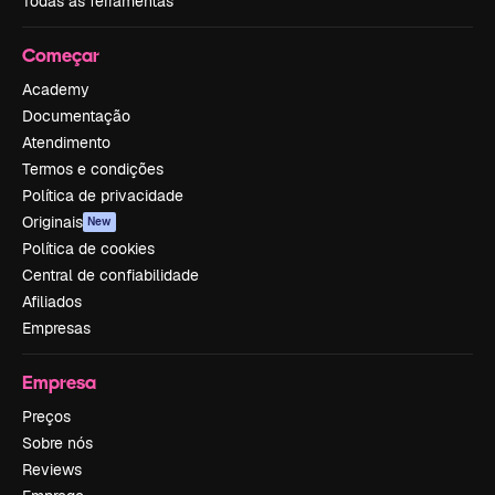
Todas as ferramentas
Começar
Academy
Documentação
Atendimento
Termos e condições
Política de privacidade
Originais
New
Política de cookies
Central de confiabilidade
Afiliados
Empresas
Empresa
Preços
Sobre nós
Reviews