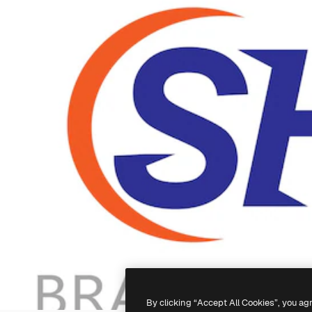
By clicking “Accept All Cookies”, you ag