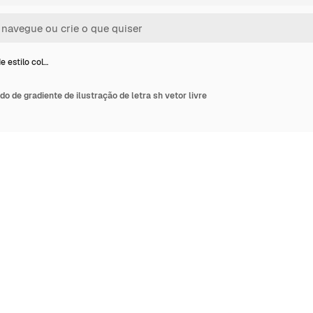
e estilo col…
do de gradiente de ilustração de letra sh vetor livre