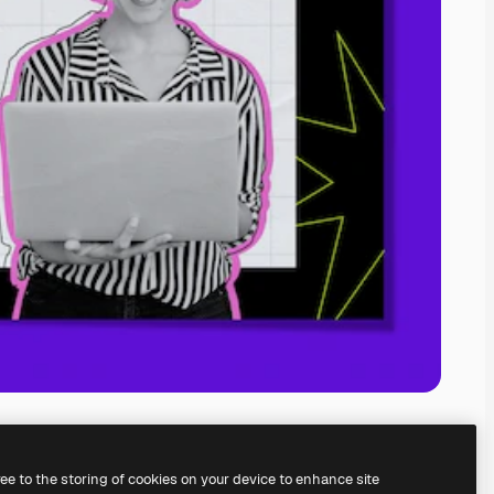
ree to the storing of cookies on your device to enhance site