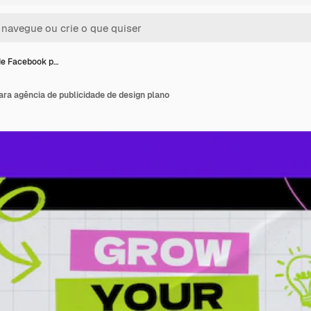
de Facebook p…
ra agência de publicidade de design plano