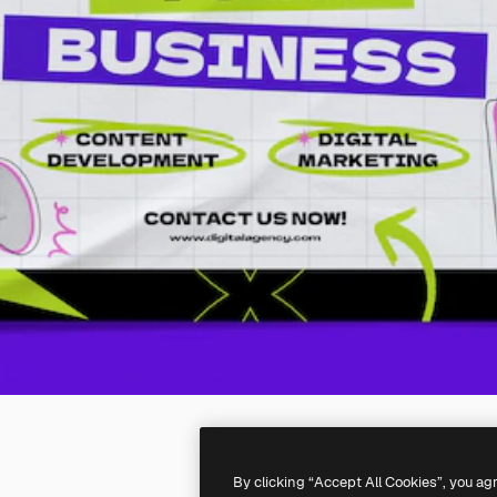
By clicking “Accept All Cookies”, you ag