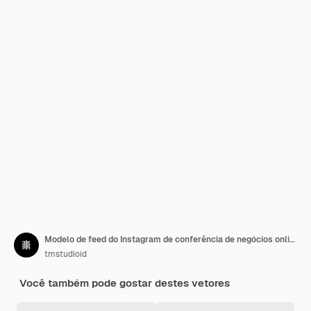
Modelo de feed do Instagram de conferência de negócios online
tmstudioid
Você também pode gostar destes vetores