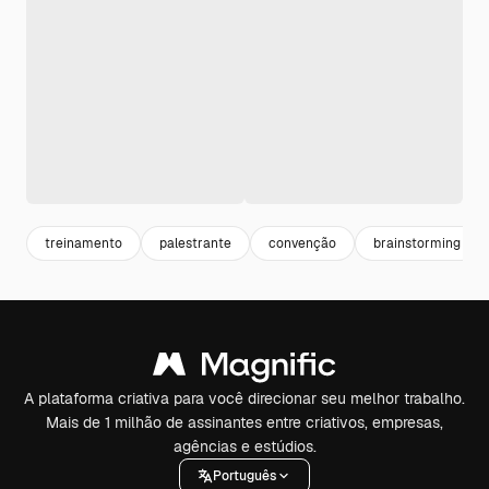
treinamento
palestrante
convenção
brainstorming
A plataforma criativa para você direcionar seu melhor trabalho.
Mais de 1 milhão de assinantes entre criativos, empresas,
agências e estúdios.
Português