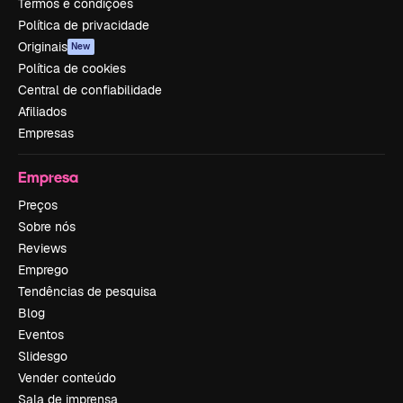
Termos e condições
Política de privacidade
Originais
New
Política de cookies
Central de confiabilidade
Afiliados
Empresas
Empresa
Preços
Sobre nós
Reviews
Emprego
Tendências de pesquisa
Blog
Eventos
Slidesgo
Vender conteúdo
Sala de imprensa