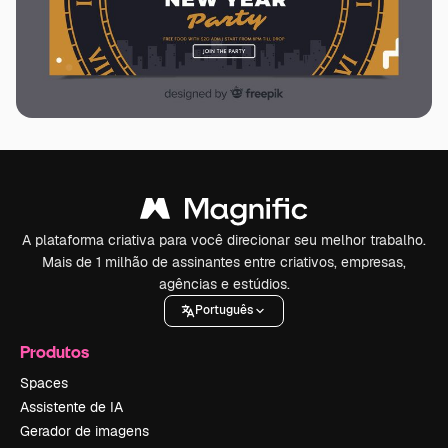
A plataforma criativa para você direcionar seu melhor trabalho.
Mais de 1 milhão de assinantes entre criativos, empresas,
agências e estúdios.
Português
Produtos
Spaces
Assistente de IA
Gerador de imagens