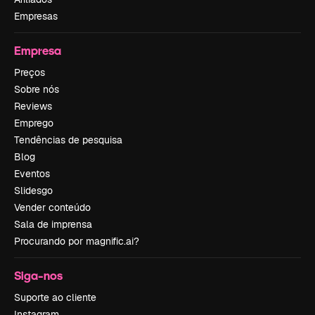
Empresas
Empresa
Preços
Sobre nós
Reviews
Emprego
Tendências de pesquisa
Blog
Eventos
Slidesgo
Vender conteúdo
Sala de imprensa
Procurando por magnific.ai?
Siga-nos
Suporte ao cliente
Instagram