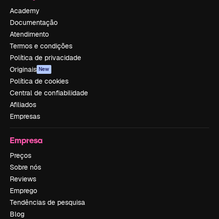
Academy
Documentação
Atendimento
Termos e condições
Política de privacidade
Originais
New
Política de cookies
Central de confiabilidade
Afiliados
Empresas
Empresa
Preços
Sobre nós
Reviews
Emprego
Tendências de pesquisa
Blog