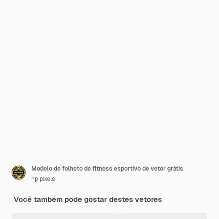
Modelo de folheto de fitness esportivo de vetor grátis
hp pixels
Você também pode gostar destes vetores