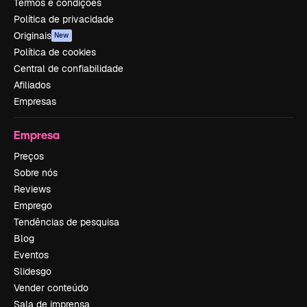
Termos e condições
Política de privacidade
Originais
New
Política de cookies
Central de confiabilidade
Afiliados
Empresas
Empresa
Preços
Sobre nós
Reviews
Emprego
Tendências de pesquisa
Blog
Eventos
Slidesgo
Vender conteúdo
Sala de imprensa