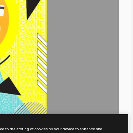
ree to the storing of cookies on your device to enhance site