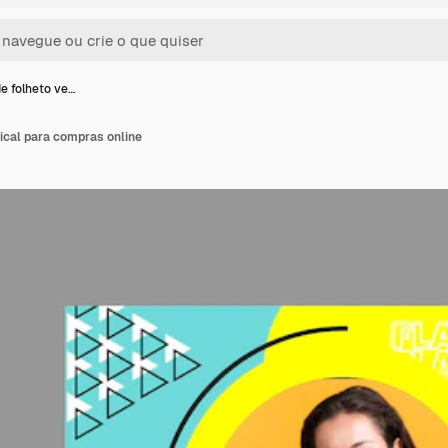
e folheto ve…
ical para compras online