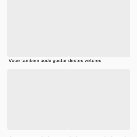
Você também pode gostar destes vetores