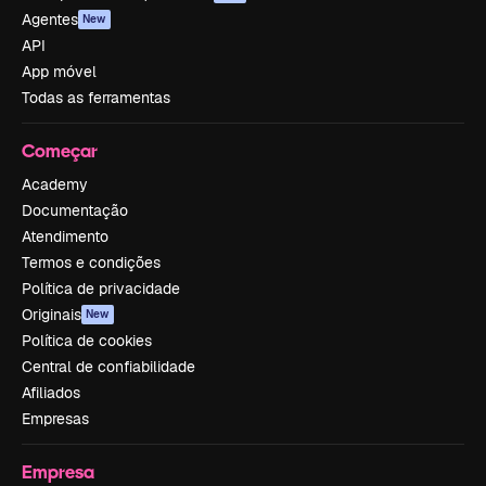
Agentes
New
API
App móvel
Todas as ferramentas
Começar
Academy
Documentação
Atendimento
Termos e condições
Política de privacidade
Originais
New
Política de cookies
Central de confiabilidade
Afiliados
Empresas
Empresa