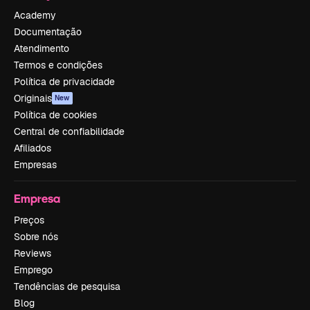
Academy
Documentação
Atendimento
Termos e condições
Política de privacidade
Originais
New
Política de cookies
Central de confiabilidade
Afiliados
Empresas
Empresa
Preços
Sobre nós
Reviews
Emprego
Tendências de pesquisa
Blog