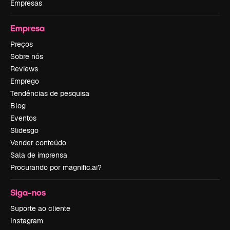
Empresas
Empresa
Preços
Sobre nós
Reviews
Emprego
Tendências de pesquisa
Blog
Eventos
Slidesgo
Vender conteúdo
Sala de imprensa
Procurando por magnific.ai?
Siga-nos
Suporte ao cliente
Instagram