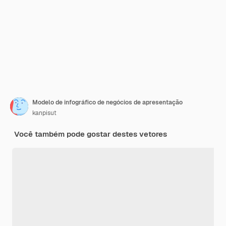
Modelo de infográfico de negócios de apresentação
kanpisut
Você também pode gostar destes vetores