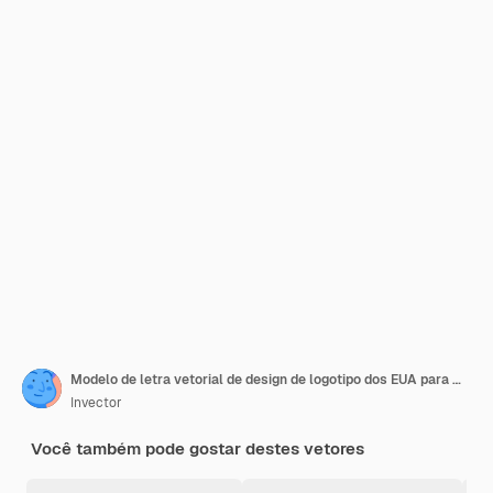
Modelo de letra vetorial de design de logotipo dos EUA para marca
Invector
Você também pode gostar destes vetores