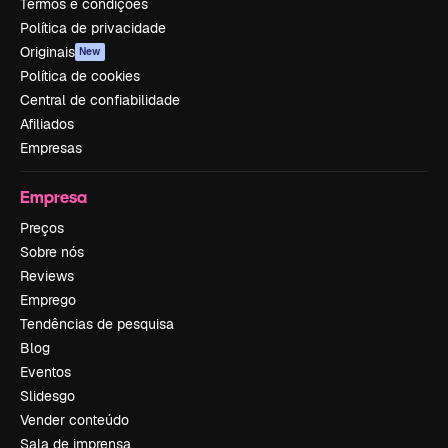
Termos e condições
Política de privacidade
Originais
New
Política de cookies
Central de confiabilidade
Afiliados
Empresas
Empresa
Preços
Sobre nós
Reviews
Emprego
Tendências de pesquisa
Blog
Eventos
Slidesgo
Vender conteúdo
Sala de imprensa