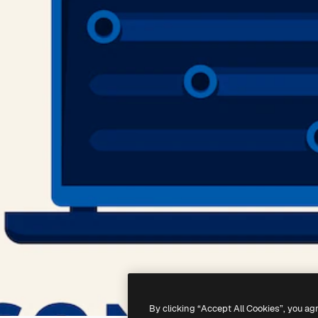
By clicking “Accept All Cookies”, you ag