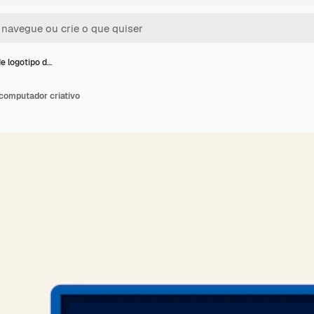
e logotipo d…
computador criativo