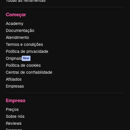
Todas as ferramentas
Começar
Academy
Documentação
Atendimento
Termos e condições
Política de privacidade
Originais
New
Política de cookies
Central de confiabilidade
Afiliados
Empresas
Empresa
Preços
Sobre nós
Reviews