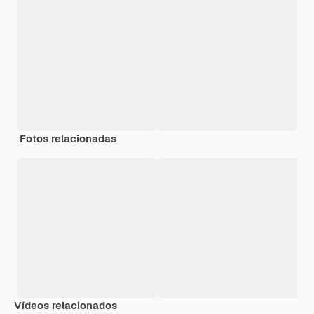
Fotos relacionadas
Vídeos relacionados