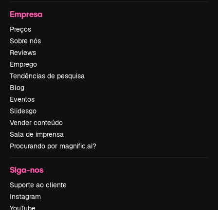
Empresa
Preços
Sobre nós
Reviews
Emprego
Tendências de pesquisa
Blog
Eventos
Slidesgo
Vender conteúdo
Sala de imprensa
Procurando por magnific.ai?
Siga-nos
Suporte ao cliente
Instagram
YouTube