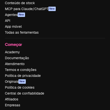
Conteúdo de stock
MCP para Claude/ChatGPT
New
Agentes
New
API
App móvel
Todas as ferramentas
Começar
Academy
Documentação
Atendimento
Termos e condições
Política de privacidade
Originais
New
Política de cookies
Central de confiabilidade
Afiliados
Empresas