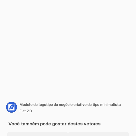
Modelo de logotipo de negócio criativo de tipo minimalista
Flat 2.0
Você também pode gostar destes vetores