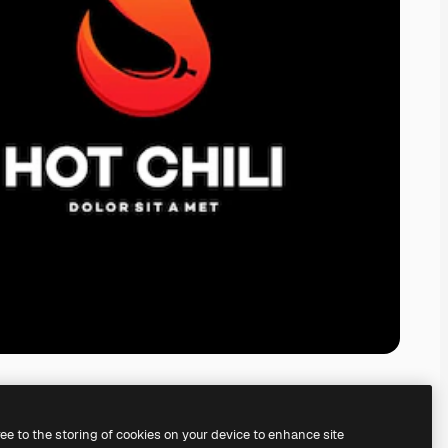
ree to the storing of cookies on your device to enhance site