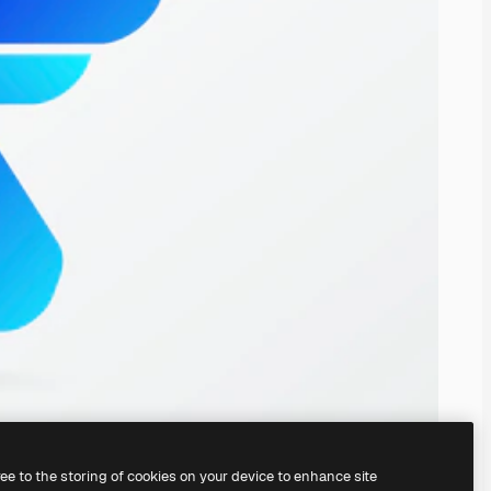
ree to the storing of cookies on your device to enhance site