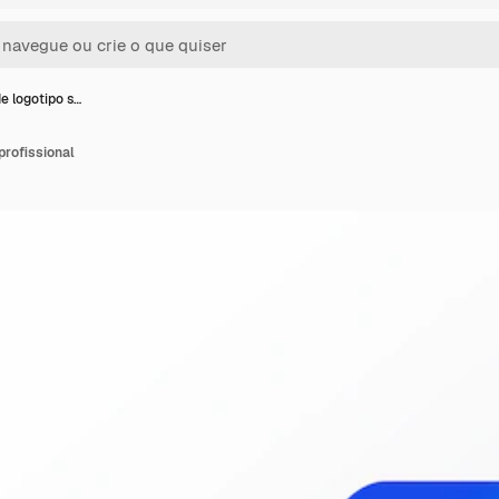
e logotipo s…
profissional