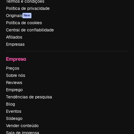
Termos e condições
Política de privacidade
Originais
New
Política de cookies
Central de confiabilidade
Afiliados
Empresas
Empresa
Preços
Sobre nós
Reviews
Emprego
Tendências de pesquisa
Blog
Eventos
Slidesgo
Vender conteúdo
Sala de imprensa