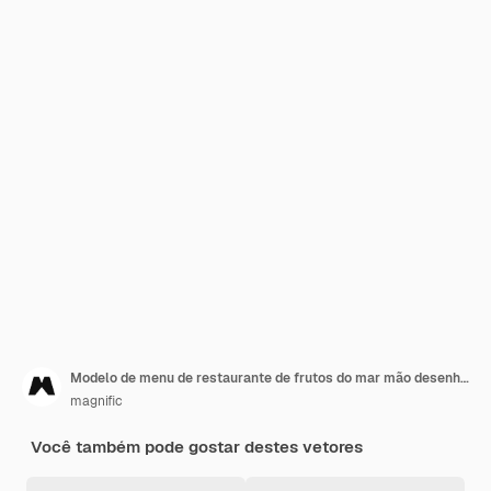
Modelo de menu de restaurante de frutos do mar mão desenhada
magnific
Você também pode gostar destes vetores