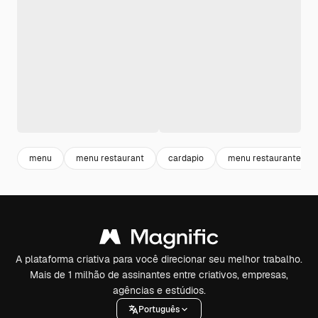
menu
menu restaurant
cardapio
menu restaurante
A plataforma criativa para você direcionar seu melhor trabalho.
Mais de 1 milhão de assinantes entre criativos, empresas,
agências e estúdios.
Português