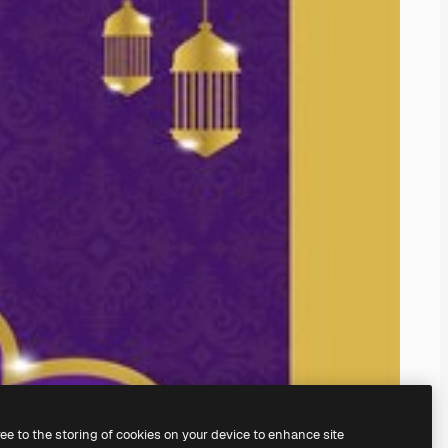
ree to the storing of cookies on your device to enhance site