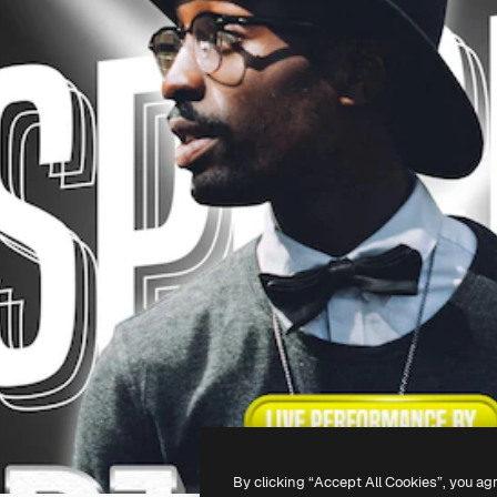
By clicking “Accept All Cookies”, you ag