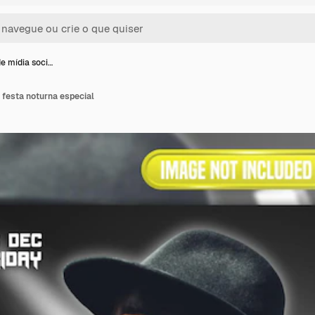
e mídia soci…
 festa noturna especial