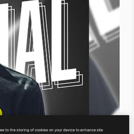
ree to the storing of cookies on your device to enhance site